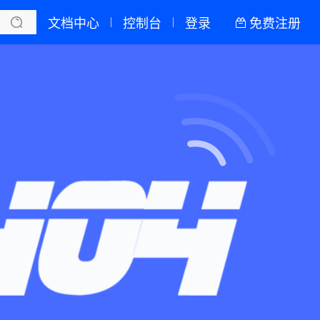
赚钱
决方案
了解我们
创作招募计划
文档中心
控制台
登录
免费注册
全部产品
新闻资讯
帮助文档
热销推荐