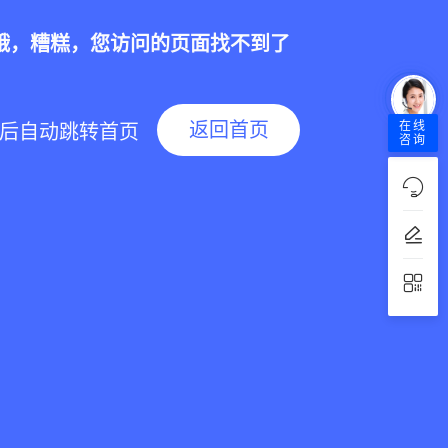
哦，糟糕，您访问的页面找不到了
返回首页
在线
后自动跳转首页
咨询