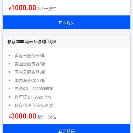
1000.00
¥
起/ 一次性
立即购买
预存3000 乌云互联8折代理
香港云服务器8折
美国云服务器8折
国内云服务器8折
国内海外CDN8折
商务QQ：3310008520
许可证 B1-20261773
预存代理 不支持退款
3000.00
¥
起/ 一次性
立即购买