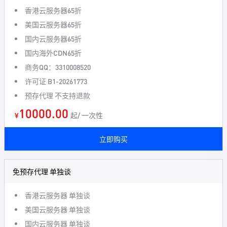
香港云服务器65折
美国云服务器65折
国内云服务器65折
国内海外CDN65折
商务QQ：3310008520
许可证 B1-20261773
预存代理 不支持退款
10000.00
¥
起/ 一次性
立即购买
免预存代理 单独谈
香港云服务器 单独谈
美国云服务器 单独谈
国内云服务器 单独谈