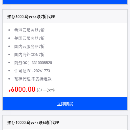
预存6000 乌云互联7折代理
香港云服务器7折
美国云服务器7折
国内云服务器7折
国内海外CDN7折
商务QQ：3310008520
许可证 B1-20261773
预存代理 不支持退款
6000.00
¥
起/ 一次性
立即购买
预存10000 乌云互联65折代理