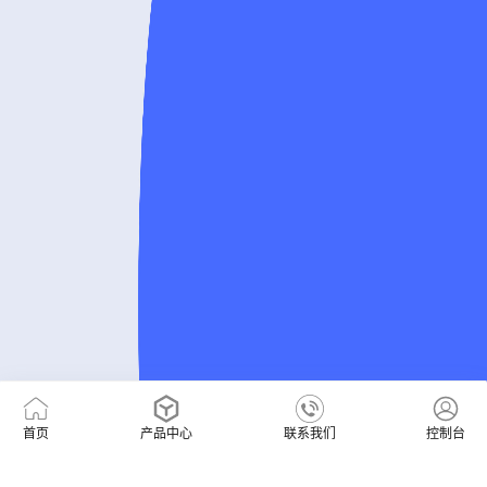
首页
产品中心
联系我们
控制台