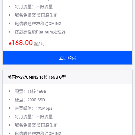
每月流量：不限流量
域名免备案 美国原生IP
电信联通9929移动CMIN2
搭载高性能Platinum处理器
168.00
¥
起/ 月
立即购买
美国9929/CMIN2 16核 16GB G型
配置：16核 16GB
硬盘：200G SSD
带宽峰值：175Mbps
每月流量：不限流量
域名免备案 美国原生IP
电信联通9929移动CMIN2