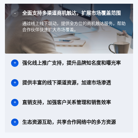
全面支持多渠道商机触达，扩展市场覆盖范围
通过线上线下联动，提供全方位的商机触达服务，帮助
合作伙伴快速扩大市场覆盖。
强化线上推广支持，提升品牌知名度和曝光率
提供丰富的线下渠道资源，加速市场渗透
直销支持，加强客户关系管理和销售效率
生态资源互助，共享合作网络中的多方资源