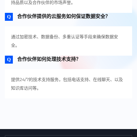
持品质以及合作伙伴的市场声誉。
合作伙伴提供的云服务如何保证数据安全？
通过加密技术、数据备份、多重认证等手段来确保数据安
全。
合作伙伴如何处理技术支持？
提供24/7的技术支持服务，包括电话支持、在线聊天、以及
知识库访问等。