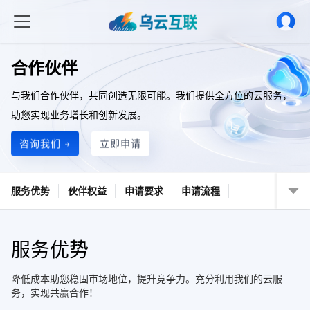
合作伙伴
与我们合作伙伴，共同创造无限可能。我们提供全方位的云服务，
助您实现业务增长和创新发展。
咨询我们 →
立即申请
服务优势
伙伴权益
申请要求
申请流程
服务优势
降低成本助您稳固市场地位，提升竞争力。充分利用我们的云服
务，实现共赢合作！