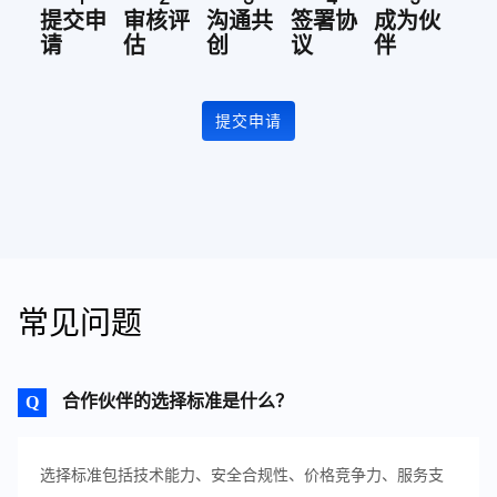
提交申
审核评
沟通共
签署协
成为伙
请
估
创
议
伴
提交申请
常见问题
合作伙伴的选择标准是什么？
选择标准包括技术能力、安全合规性、价格竞争力、服务支