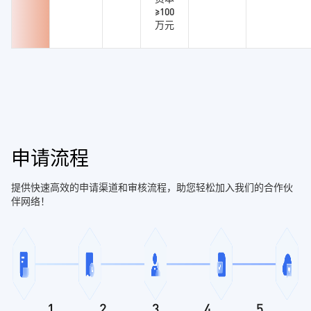
≥100
万元
申请流程
提供快速高效的申请渠道和审核流程，助您轻松加入我们的合作伙
伴网络！
1
2
3
4
5