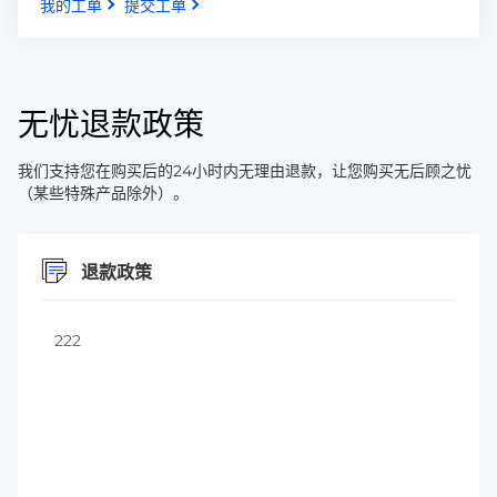
我的工单
提交工单
无忧退款政策
我们支持您在购买后的24小时内无理由退款，让您购买无后顾之忧
（某些特殊产品除外）。
退款政策
222