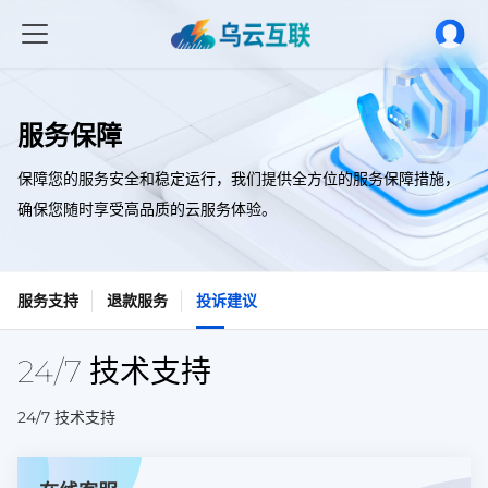
服务保障
保障您的服务安全和稳定运行，我们提供全方位的服务保障措施，
确保您随时享受高品质的云服务体验。
服务支持
退款服务
投诉建议
24/7 技术支持
24/7 技术支持